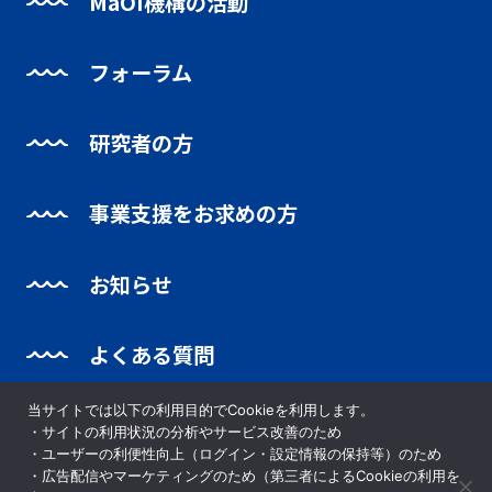
MaOI機構の活動
フォーラム
研究者の方
事業支援をお求めの方
お知らせ
よくある質問
当サイトでは以下の利用目的でCookieを利用します。
・サイトの利用状況の分析やサービス改善のため
・ユーザーの利便性向上（ログイン・設定情報の保持等）のため
・広告配信やマーケティングのため（第三者によるCookieの利用を