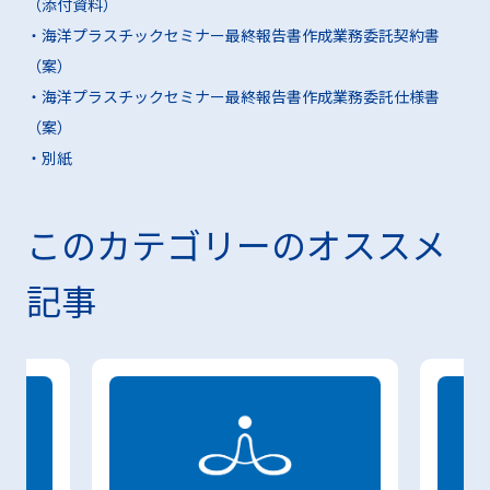
（添付資料）
・海洋プラスチックセミナー最終報告書作成業務委託契約書
（案）
・海洋プラスチックセミナー最終報告書作成業務委託仕様書
（案）
・別紙
このカテゴリーのオススメ
記事