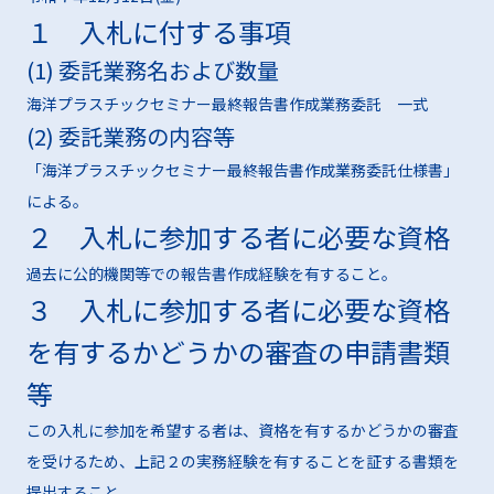
１ 入札に付する事項
(1) 委託業務名および数量
海洋プラスチックセミナー最終報告書作成業務委託 一式
(2) 委託業務の内容等
「海洋プラスチックセミナー最終報告書作成業務委託仕様書」
による。
２ 入札に参加する者に必要な資格
過去に公的機関等での報告書作成経験を有すること。
３ 入札に参加する者に必要な資格
を有するかどうかの審査の申請書類
等
この入札に参加を希望する者は、資格を有するかどうかの審査
を受けるため、上記２の実務経験を有することを証する書類を
提出すること。