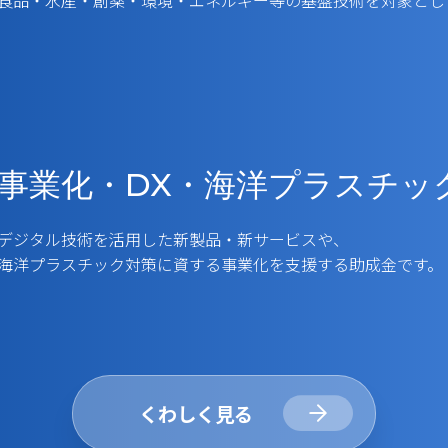
食品・水産・創薬・環境・エネルギー等の基盤技術を対象とし
事業化・DX・海洋プラスチッ
デジタル技術を活用した新製品・新サービスや、
海洋プラスチック対策に資する事業化を支援する助成金です。
くわしく見る