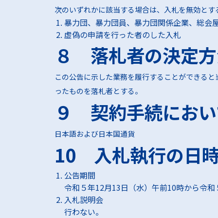
次のいずれかに該当する場合は、入札を無効とす
暴力団、暴力団員、暴力団関係企業、総会
虚偽の申請を行った者のした入札
８ 落札者の決定方
この公告に示した業務を履行することができると
ったものを落札者とする。
９ 契約手続におい
日本語および日本国通貨
10 入札執行の日
公告期間
令和５年12月13日（水）午前10時から令和
入札説明会
行わない。