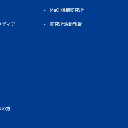
MaOI機構研究所
メディア
研究所活動報告
ちの方