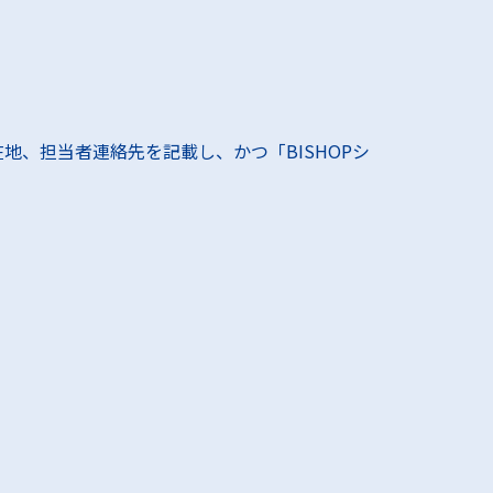
、担当者連絡先を記載し、かつ「BISHOPシ