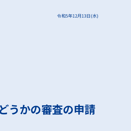
令和5年12月13日(水)
どうかの審査の申請