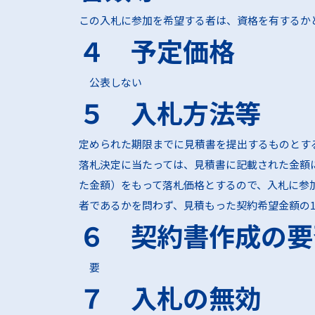
この入札に参加を希望する者は、資格を有するか
４ 予定価格
公表しない
５ 入札方法等
定められた期限までに見積書を提出するものとす
落札決定に当たっては、見積書に記載された金額に
た金額）をもって落札価格とするので、入札に参
者であるかを問わず、見積もった契約希望金額の11
６ 契約書作成の要
要
７ 入札の無効