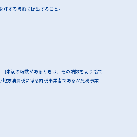
を証する書類を提出すること。
に１円未満の端数があるときは、その端数を切り捨て
び地方消費税に係る課税事業者であるか免税事業