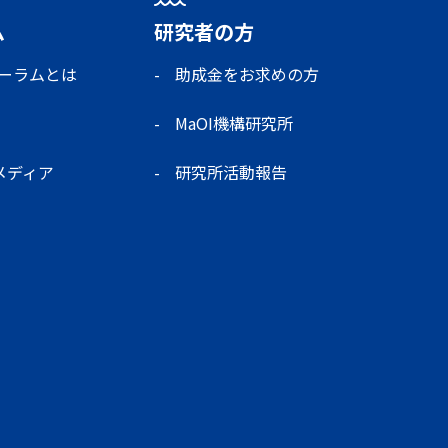
ム
研究者の方
ォーラムとは
助成金をお求めの方
MaOI機構研究所
メディア
研究所活動報告