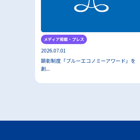
メディア掲載・プレス
2026.07.01
顕彰制度「ブルーエコノミーアワード」を
創...