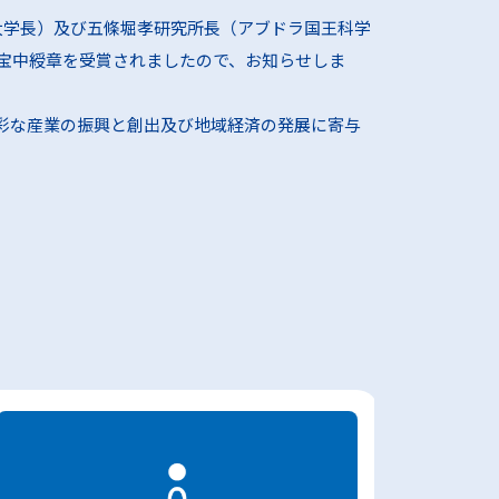
大学長）及び五條堀孝研究所長（アブドラ国王科学
宝中綬章を受賞されましたので、お知らせしま
彩な産業の振興と創出及び地域経済の発展に寄与