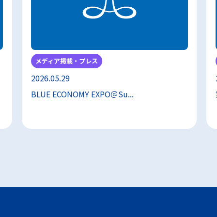
メディア掲載・プレス
2026.05.29
BLUE ECONOMY EXPO＠Su...