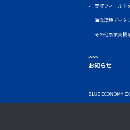
実証フィールド
海洋環境データ
その他事業支援
お知らせ
BLUE ECONOMY
E
お問い合わせ
プラ