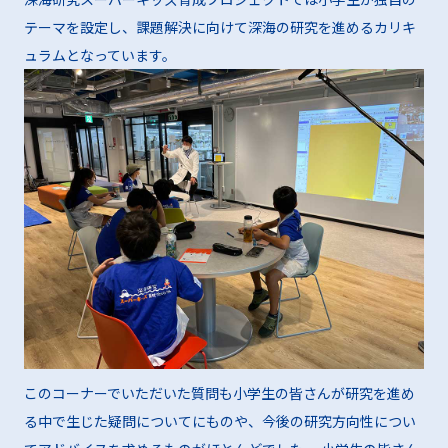
テーマを設定し、課題解決に向けて深海の研究を進めるカリキ
ュラムとなっています。
このコーナーでいただいた質問も小学生の皆さんが研究を進め
る中で生じた疑問についてにものや、今後の研究方向性につい