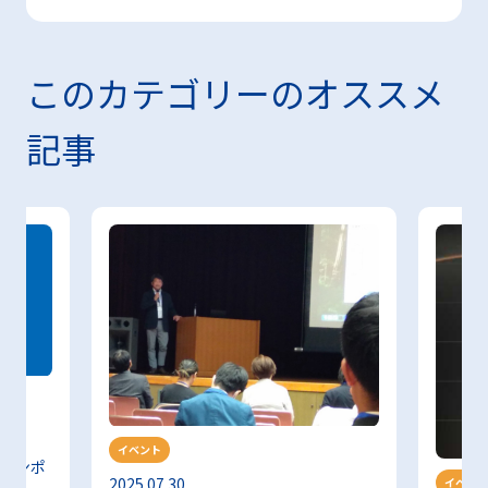
このカテゴリーのオススメ
記事
イベント
 シンポ
2025.07.30
イベント