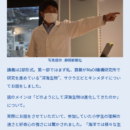
写真提供 : 静岡新聞社
講義は2部形式。第一部ではまず私、齋藤がMaOI機構研究所で
研究を進めている”深海生物”、サクラエビとキンメダイについ
てお話をしました。
話のメインは「どのようにして深海生物は進化してきたのか」
について。
実際にお話をさせていただいて、参加していた小学生の理解の
速さと好奇心の強さには驚かされました。「海洋では様々な生