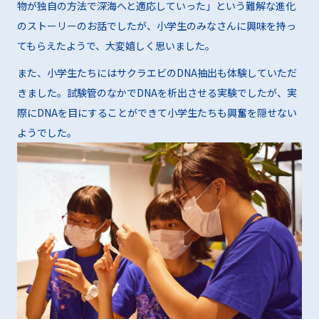
物が独自の方法で深海へと適応していった」という難解な進化
のストーリーのお話でしたが、小学生のみなさんに興味を持っ
てもらえたようで、大変嬉しく思いました。
また、小学生たちにはサクラエビのDNA抽出も体験していただ
きました。試験管のなかでDNAを析出させる実験でしたが、実
際にDNAを目にすることができて小学生たちも興奮を隠せない
ようでした。