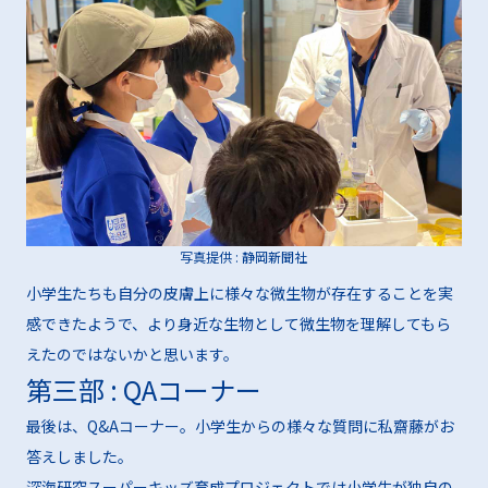
写真提供 : 静岡新聞社
小学生たちも自分の皮膚上に様々な微生物が存在することを実
感できたようで、より身近な生物として微生物を理解してもら
えたのではないかと思います。
第三部 : QAコーナー
最後は、Q&Aコーナー。小学生からの様々な質問に私齋藤がお
答えしました。
深海研究スーパーキッズ育成プロジェクトでは小学生が独自の