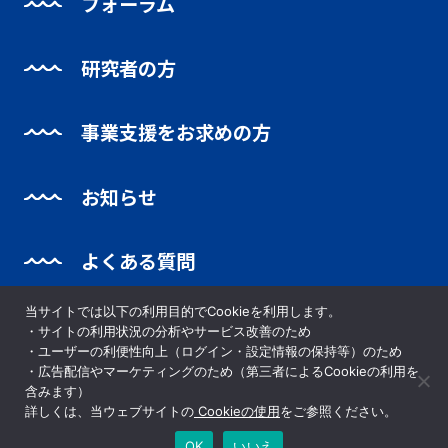
フォーラム
研究者の方
事業支援をお求めの方
お知らせ
よくある質問
当サイトでは以下の利用目的でCookieを利用します。
・サイトの利用状況の分析やサービス改善のため
・ユーザーの利便性向上（ログイン・設定情報の保持等）のため
・広告配信やマーケティングのため（第三者によるCookieの利用を
お問い合わせ
プライバシーポリシー
含みます）
詳しくは、当ウェブサイトの
Cookieの使用
をご参照ください。
OK
いいえ