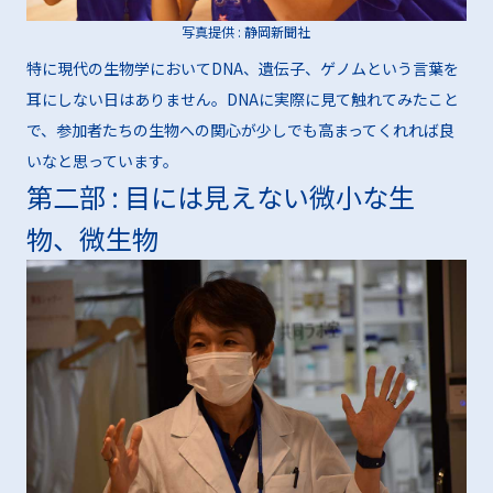
写真提供 : 静岡新聞社
特に現代の生物学においてDNA、遺伝子、ゲノムという言葉を
耳にしない日はありません。DNAに実際に見て触れてみたこと
で、参加者たちの生物への関心が少しでも高まってくれれば良
いなと思っています。
第二部 : 目には見えない微小な生
物、微生物