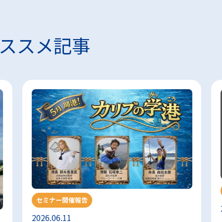
ススメ記事
セミナー開催報告
2026.06.11