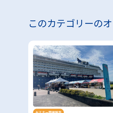
このカテゴリーのオ
セミナー開催報告